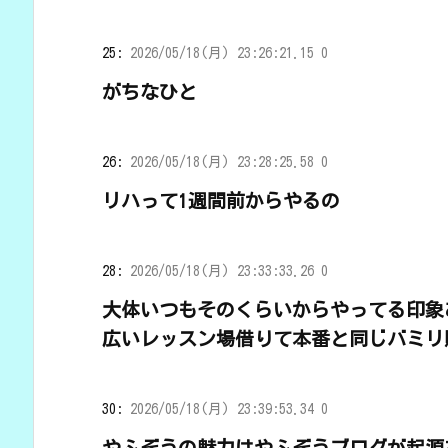
25:
2026/05/18(月) 23:26:21.15 0
がちなひと
26:
2026/05/18(月) 23:28:25.58 0
リハって1週間前からやるの
28:
2026/05/18(月) 23:33:33.26 0
大体いつもそのくらいからやってる印象
広いレッスン場借りて本番と同じバミリ
30:
2026/05/18(月) 23:39:53.34 0
やふぞうの魅力はやふぞうブログが起源