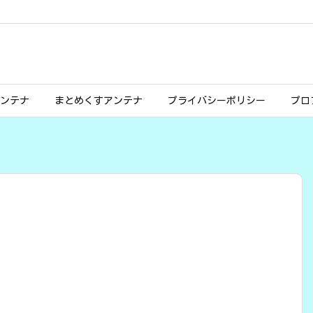
ンテナ
まとめくすアンテナ
プライバシーポリシー
プロ