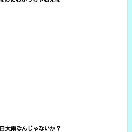
7日大雨なんじゃないか？