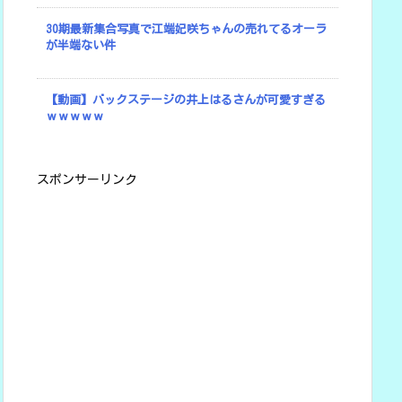
30期最新集合写真で江端妃咲ちゃんの売れてるオーラ
が半端ない件
【動画】バックステージの井上はるさんが可愛すぎる
ｗｗｗｗｗ
スポンサーリンク