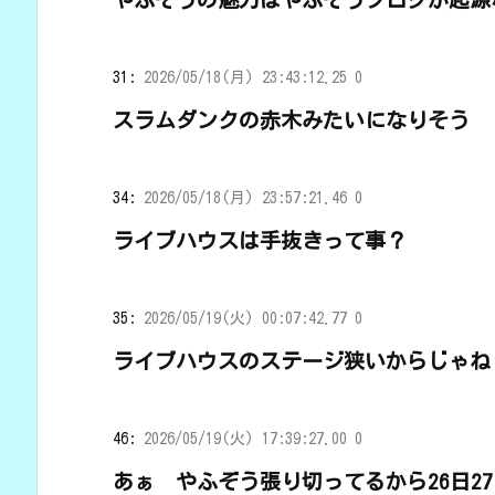
31:
2026/05/18(月) 23:43:12.25 0
スラムダンクの赤木みたいになりそう
34:
2026/05/18(月) 23:57:21.46 0
ライブハウスは手抜きって事？
35:
2026/05/19(火) 00:07:42.77 0
ライブハウスのステージ狭いからじゃね
46:
2026/05/19(火) 17:39:27.00 0
あぁ やふぞう張り切ってるから26日2