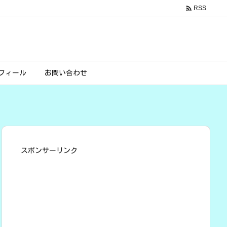

RSS
フィール
お問い合わせ
スポンサーリンク