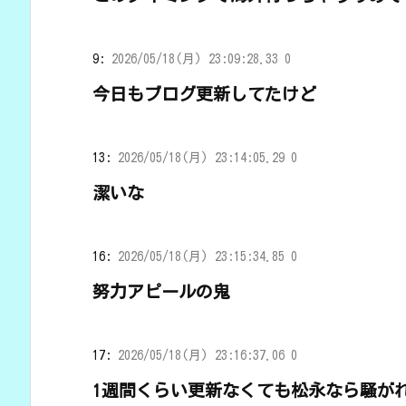
9:
2026/05/18(月) 23:09:28.33 0
今日もブログ更新してたけど
13:
2026/05/18(月) 23:14:05.29 0
潔いな
16:
2026/05/18(月) 23:15:34.85 0
努力アピールの鬼
17:
2026/05/18(月) 23:16:37.06 0
1週間くらい更新なくても松永なら騒が