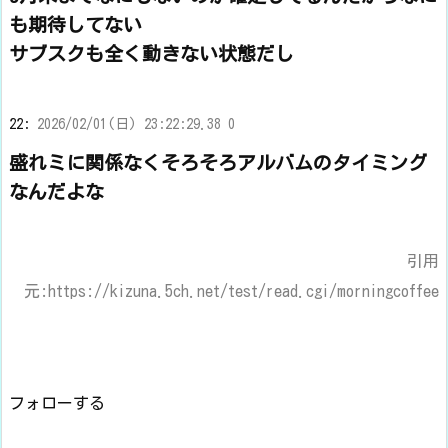
も期待してない
サブスクも全く動きない状態だし
22:
2026/02/01(日) 23:22:29.38 0
盛れミに関係なくそろそろアルバムのタイミング
なんだよな
引用
元:https://kizuna.5ch.net/test/read.cgi/morningcoffee
フォローする