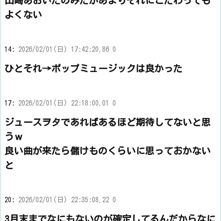
山崎あおいだのみだがあまりそれにこだわっても
よくない
14:
2026/02/01(日) 17:42:20.86 0
ひとそれ→ポップミュージックは良かった
17:
2026/02/01(日) 22:18:00.01 0
ジュースヲタであればあるほど期待してないと思
うｗ
良い曲が来たら儲けものくらいに思っておかない
と
20:
2026/02/01(日) 22:35:08.22 0
3月末までなにもないのが確定してるんだからなに