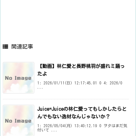

関連記事
【動画】林仁愛と長野桃羽が盛れミ踊っ
たよ
1: 2026/01/11(日) 12:17:45.01 0 4: 2026/0
...
Juice=Juiceの林仁愛ってもしかしたらと
んでもない逸材なんじゃないか？
1: 2026/05/04(月) 13:40:12.19 0 ヲタはまだ気
付いて ...