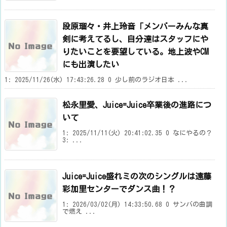
段原瑠々・井上玲音「メンバーみんな真
剣に考えてるし、自分達はスタッフにや
りたいことを要望している。地上波やCM
にも出演したい
1: 2025/11/26(水) 17:43:26.28 0 少し前のラジオ日本 ...
松永里愛、Juice=Juice卒業後の進路につ
いて
1: 2025/11/11(火) 20:41:02.35 0 なにやるの？
3: ...
Juice=Juice盛れミの次のシングルは遠藤
彩加里センターでダンス曲！？
1: 2026/03/02(月) 14:33:50.68 0 サンバの曲調
で燃え ...