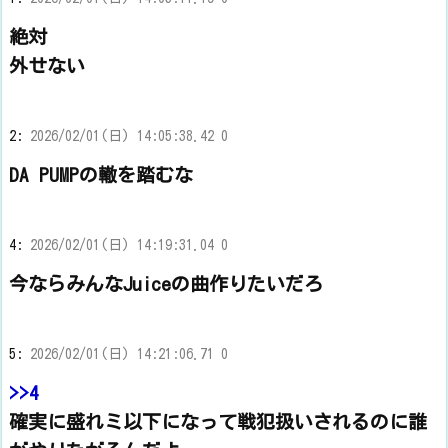
絶対
外せない
2:
2026/02/01(日) 14:05:38.42 0
DA PUMPの轍を踏むな
4:
2026/02/01(日) 14:19:31.04 0
今ならみんなJuiceの曲作りたいだろ
5:
2026/02/01(日) 14:21:06.71 0
>>4
確実に盛れミ以下になって戦犯扱いされるのに誰