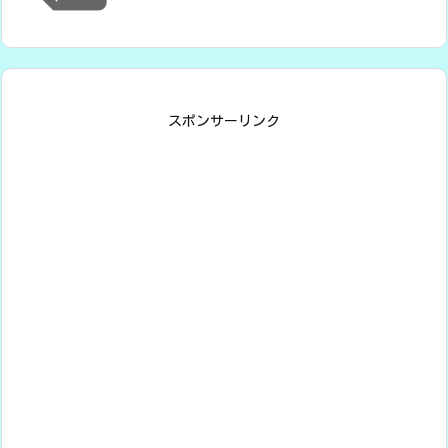
スポンサーリンク