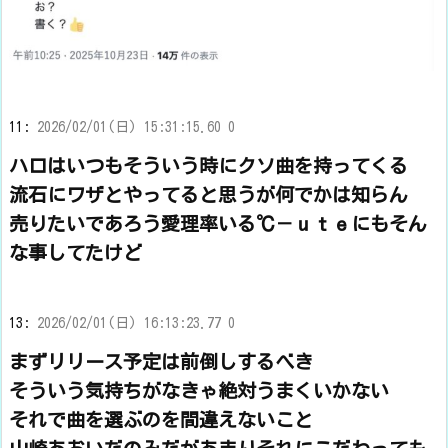
11:
2026/02/01(日) 15:31:15.60 0
ハロはいつもそういう時にクソ曲を持ってくる
流石にワザとやってると思うが何でかは知らん
売りたいであろう愛理率いる℃－ｕｔｅにもそん
な事してたけど
13:
2026/02/01(日) 16:13:23.77 0
まずリリース予定は前倒しするべき
そういう気持ちがなきゃ絶対うまくいかない
それで曲を選ぶのを間違えないこと