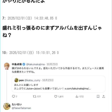
がやりたがるんだよ
7:
2026/02/01(日) 14:33:48.85 0
盛れミ引っ張るのにまずアルバムを出すんじゃ
ね？
10:
2026/02/01(日) 15:10:51.26 0