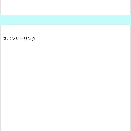
スポンサーリンク