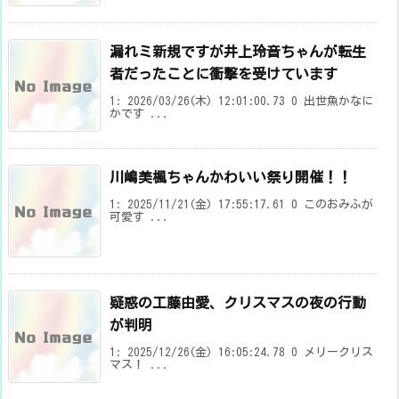
漏れミ新規ですが井上玲音ちゃんが転生
者だったことに衝撃を受けています
1: 2026/03/26(木) 12:01:00.73 0 出世魚かなに
かです ...
川嶋美楓ちゃんかわいい祭り開催！！
1: 2025/11/21(金) 17:55:17.61 0 このおみふが
可愛す ...
疑惑の工藤由愛、クリスマスの夜の行動
が判明
1: 2025/12/26(金) 16:05:24.78 0 メリークリス
マス！ ...