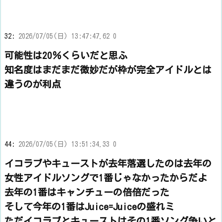
32:
2026/07/05(日) 13:47:47.62 0
可能性は20％くらいだと思ふ
知名度はまだまだ微妙だが枠が完全アイドルとは
違うのが利点
44:
2026/07/05(日) 13:51:34.33 0
イコラブやキューストが去年落選したのは去年の
女性アイドルソングで1番じゃなかったからだよ
去年の1番はキャンチューの倍倍だった
そして今年の1番はJuice=Juiceの盛れミ
ただイコラブとキューストはその1番ソング争いと