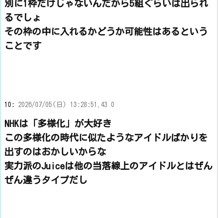
別に1枠だけじゃないんだから5組ぐらいは出られ
るでしょ
その枠の中に入れるかどうか可能性はあるという
ことです
10:
2026/07/05(日) 13:28:51.43 0
NHKは「多様化」が大好き
この多様化の時代に似たようなアイドルばかりを
出すのはおかしいからな
実力派のJuiceは他の当落線上のアイドルとはぜん
ぜん違うタイプだし