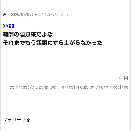
94:
2026/07/05(日) 14:37:43.70 0
>>90
鞘師の頃以来だよな
それまでもう話題にすら上がらなかった
引用
元:https://kizuna.5ch.io/test/read.cgi/morningcoffee
フォローする