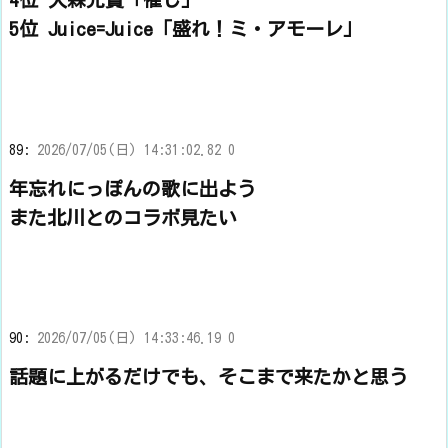
5位 Juice=Juice「盛れ！ミ・アモーレ」
89:
2026/07/05(日) 14:31:02.82 0
年忘れにっぽんの歌に出よう
また北川とのコラボ見たい
90:
2026/07/05(日) 14:33:46.19 0
話題に上がるだけでも、そこまで来たかと思う