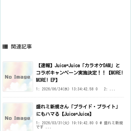

関連記事
【速報】Juice=Juice「カラオケDAM」と
コラボキャンペーン実施決定！！【MORE!
MORE! EP】
1: 2026/06/24(水) 13:34:42.58 0 2: ...
盛れミ新規さん「プライド・ブライト」
にもハマる【Juice=Juice】
1: 2026/03/31(火) 19:19:42.80 0 @ 盛れミ新規
です ...