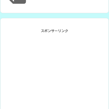
スポンサーリンク