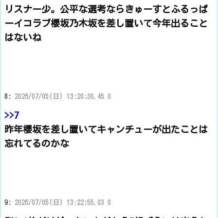
リスナー少。公平な選考ならきゅーすとふるっぱ
ーイコラブ櫻坂乃木坂を差し置いて今年出ること
はないね
8:
2026/07/05(日) 13:20:30.45 0
>>7
昨年櫻坂を差し置いてキャンチューが出たことは
忘れてるのかな
9:
2026/07/05(日) 13:22:55.03 0