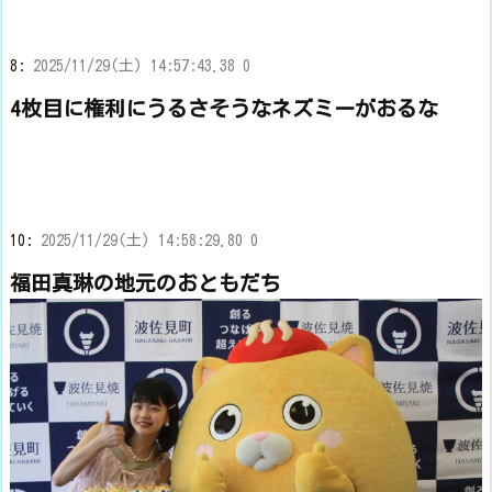
8:
2025/11/29(土) 14:57:43.38 0
4枚目に権利にうるさそうなネズミーがおるな
10:
2025/11/29(土) 14:58:29.80 0
福田真琳の地元のおともだち