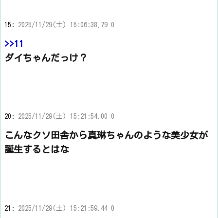
15:
2025/11/29(土) 15:06:38.79 0
>>11
ダイちゃんだっけ？
20:
2025/11/29(土) 15:21:54.00 0
こんなクソ田舎から真琳ちゃんのような美少女が
誕生するとはな
21:
2025/11/29(土) 15:21:59.44 0