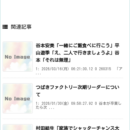

関連記事
谷本安美「一緒にご飯食べに行こう」平
山遊季「え、二人で行きましょうよ」谷
本「それは無理」
1: 2026/03/16(月) 06:21:30.12 0 260315 「ア
...
つばきファクトリー次期リーダーについ
て
1: 2026/01/30(金) 09:58:27.92 0 谷本が卒業し
たら次 ...
村田結生「家族でシャッターチャンス大