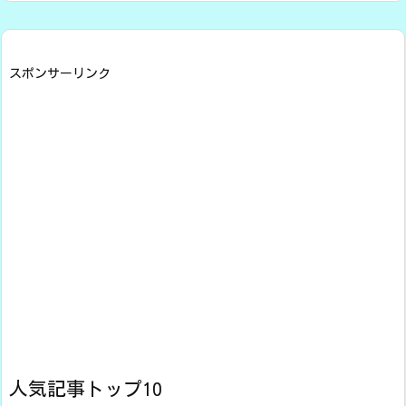
スポンサーリンク
人気記事トップ10