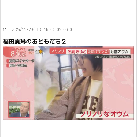
11:
2025/11/29(土) 15:00:02.66 0
福田真琳のおともだち２