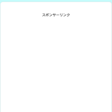
スポンサーリンク