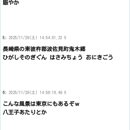
賑やか
5:
2025/11/29(土) 14:54:01.23 0
長崎県の東彼杵郡波佐見町鬼木郷
ひがしそのぎぐん はさみちょう おにきごう
6:
2025/11/29(土) 14:56:18.49 0
こんな風景は東京にもあるぞｗ
八王子あたりとか