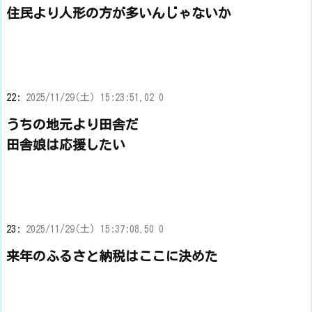
住民より人形の方が多いんじゃないか
22:
2025/11/29(土) 15:23:51.02 0
うちの地元より田舎だ
田舎娘は応援したい
23:
2025/11/29(土) 15:37:08.50 0
来年のふるさと納税はここに決めた