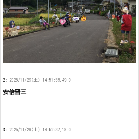
2:
2025/11/29(土) 14:51:56.49 0
安倍晋三
3:
2025/11/29(土) 14:52:37.18 0