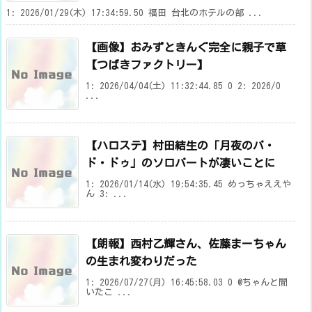
1: 2026/01/29(木) 17:34:59.50 福田 台北のホテルの部 ...
【画像】おみずときんぐ完全に親子で草
【つばきファクトリー】
1: 2026/04/04(土) 11:32:44.85 0 2: 2026/0
...
【ハロステ】村田結生の「月夜のパ・
ド・ドゥ」のソロパートが凄いことに
1: 2026/01/14(水) 19:54:35.45 めっちゃええや
ん 3: ...
【朗報】西村乙輝さん、佐藤まーちゃん
の生まれ変わりだった
1: 2026/07/27(月) 16:45:58.03 0 @ちゃんと聞
いたこ ...