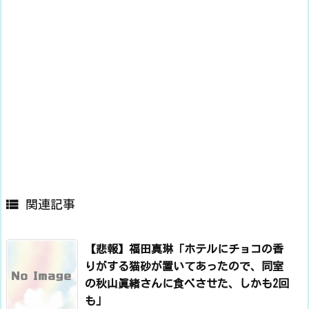

関連記事
【悲報】福田真琳「ホテルにチョコの香
りがする猫砂が置いてあったので、同室
の秋山眞緒さんに食べさせた、しかも2回
も」