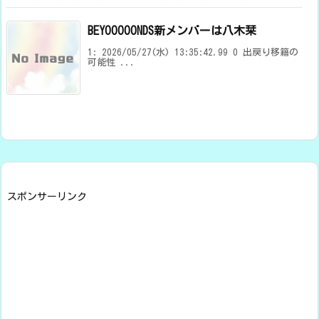
BEYOOOOONDS新メンバーは八木栞
1: 2026/05/27(水) 13:35:42.99 0 出戻り移籍の
可能性 ...
スポンサーリンク