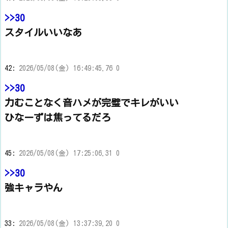
>>30
スタイルいいなあ
42:
2026/05/08(金) 16:49:45.76 0
>>30
力むことなく音ハメが完璧でキレがいい
ひなーずは焦ってるだろ
45:
2026/05/08(金) 17:25:06.31 0
>>30
強キャラやん
33:
2026/05/08(金) 13:37:39.20 0