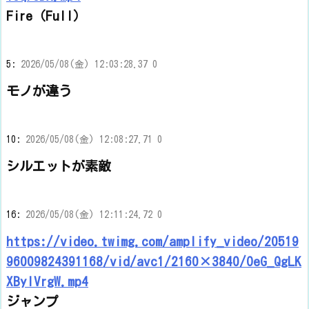
Fire（Full）
5:
2026/05/08(金) 12:03:28.37 0
モノが違う
10:
2026/05/08(金) 12:08:27.71 0
シルエットが素敵
16:
2026/05/08(金) 12:11:24.72 0
https://video.twimg.com/amplify_video/20519
96009824391168/vid/avc1/2160×3840/OeG_QgLK
XBylVrgW.mp4
ジャンプ