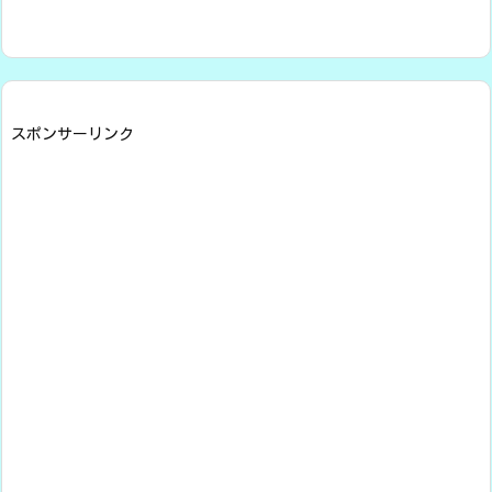
スポンサーリンク