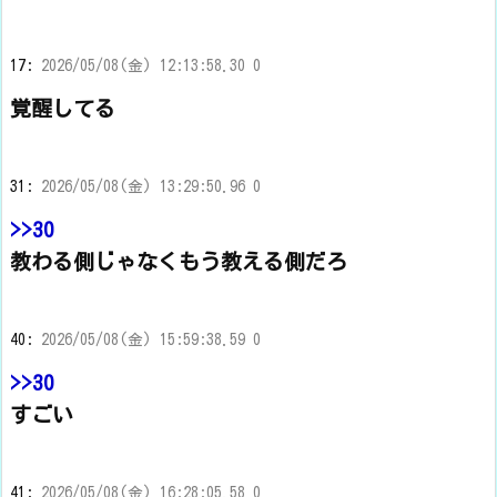
17:
2026/05/08(金) 12:13:58.30 0
覚醒してる
31:
2026/05/08(金) 13:29:50.96 0
>>30
教わる側じゃなくもう教える側だろ
40:
2026/05/08(金) 15:59:38.59 0
>>30
すごい
41:
2026/05/08(金) 16:28:05.58 0