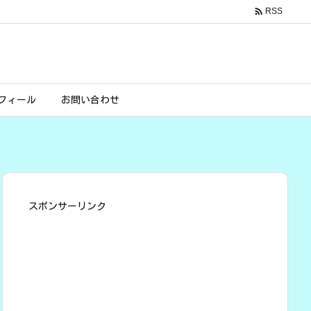

RSS
フィール
お問い合わせ
スポンサーリンク