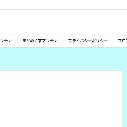
ンテナ
まとめくすアンテナ
プライバシーポリシー
プロ