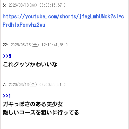
6:
2026/03/13(金) 08:03:15.67 0
https://youtube.com/shorts/jfegLmhUNck?si=c
PrdhlxPomvhz2gu
22:
2026/03/13(金) 12:10:41.68 0
>>6
これクッソかわいいな
7:
2026/03/13(金) 08:06:55.51 0
>>1
ガキっぽさのある美少女
難しいコースを狙いに行ってる