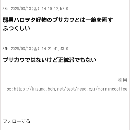
34:
2026/03/13(金) 14:10:12.57 0
弱男ハロヲタ好物のブサカワとは一線を画す
ふつくしい
36:
2026/03/13(金) 14:21:41.43 0
ブサカワではないけど正統派でもない
引用
元:https://kizuna.5ch.net/test/read.cgi/morningcoffee
フォローする