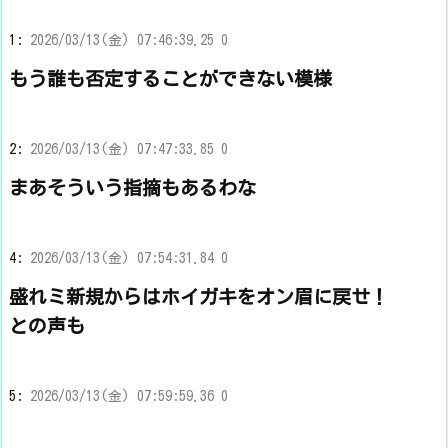
1:
2026/03/13(金) 07:46:39.25 0
もう誰も否定することができない模様
2:
2026/03/13(金) 07:47:33.85 0
まあそういう指摘もあるわな
4:
2026/03/13(金) 07:54:31.84 0
盛れミ新規からはホイガキをオン眉に戻せ！
との声も
5:
2026/03/13(金) 07:59:59.36 0