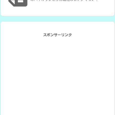
スポンサーリンク