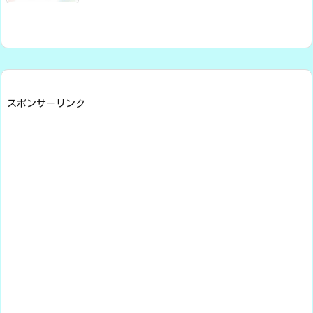
スポンサーリンク