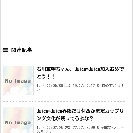

関連記事
石川華望ちゃん、Juice=Juice加入おめで
とう！！
1: 2026/05/09(土) 19:27:00.12 0 おめでとう！
2: ...
Juice=Juice界隈だけ何故かまだカップリ
ング文化が残ってるよな？
1: 2026/02/26(木) 22:32:54.90 0 何故かジュー
スだけ ...