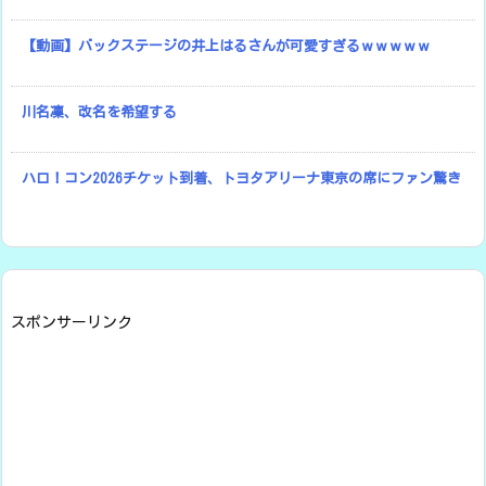
【動画】バックステージの井上はるさんが可愛すぎるｗｗｗｗｗ
川名凜、改名を希望する
ハロ！コン2026チケット到着、トヨタアリーナ東京の席にファン驚き
スポンサーリンク