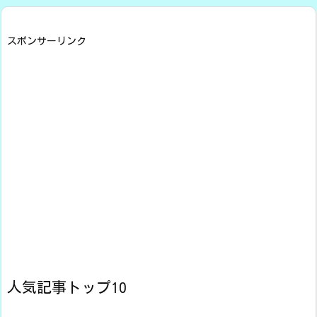
スポンサーリンク
人気記事トップ10