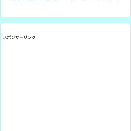
スポンサーリンク