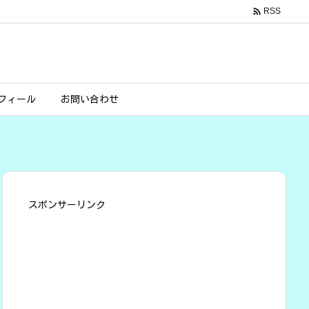

RSS
フィール
お問い合わせ
スポンサーリンク