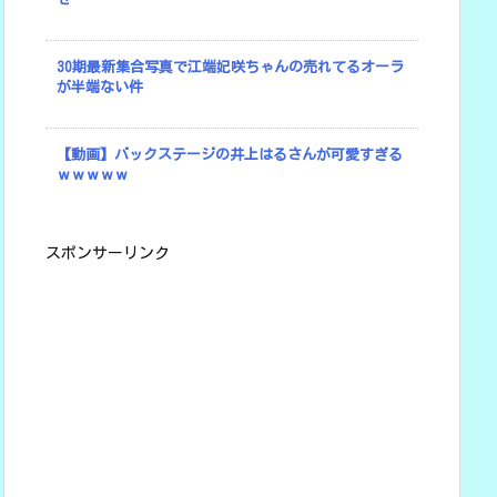
30期最新集合写真で江端妃咲ちゃんの売れてるオーラ
が半端ない件
【動画】バックステージの井上はるさんが可愛すぎる
ｗｗｗｗｗ
スポンサーリンク