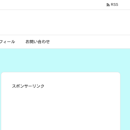

RSS
フィール
お問い合わせ
スポンサーリンク