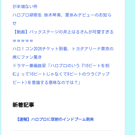
が半端ない件
ハロプロ研修生 鈴木琴美、夏休みデビューのお知ら
せ
【動画】バックステージの井上はるさんが可愛すぎる
ｗｗｗｗｗ
ハロ！コン2026チケット到着、トヨタアリーナ東京の
席にファン驚き
ドラマー兼編曲家「ハロプロのいう『16ビートを刻
む』って16ビートじゃなくて8ビートのウラ(アップ
ビート)を意識する意味なのでは？」
新着記事
【速報】ハロプロに空前のインドブーム到来