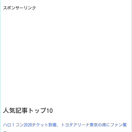
スポンサーリンク
人気記事トップ10
ハロ！コン2026チケット到着、トヨタアリーナ東京の席にファン驚