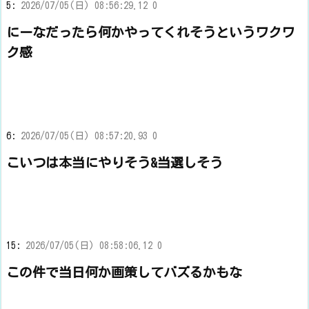
5:
2026/07/05(日) 08:56:29.12 0
にーなだったら何かやってくれそうというワクワ
ク感
6:
2026/07/05(日) 08:57:20.93 0
こいつは本当にやりそう&当選しそう
15:
2026/07/05(日) 08:58:06.12 0
この件で当日何か画策してバズるかもな