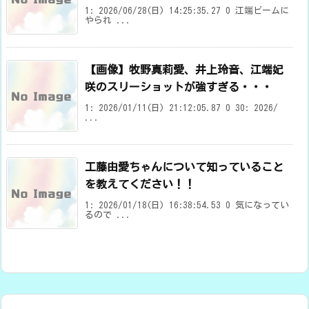
1: 2026/06/28(日) 14:25:35.27 0 江端ビームに
やられ ...
【画像】牧野真莉愛、井上玲音、江端妃
咲のスリーショットが強すぎる・・・
1: 2026/01/11(日) 21:12:05.87 0 30: 2026/
...
工藤由愛ちゃんについて知っていること
を教えてください！！
1: 2026/01/18(日) 16:38:54.53 0 気になってい
るので ...