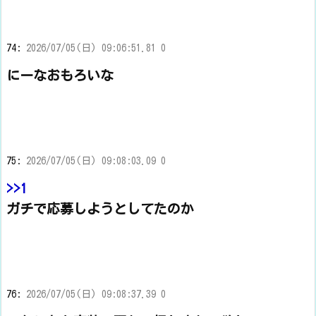
74:
2026/07/05(日) 09:06:51.81 0
にーなおもろいな
75:
2026/07/05(日) 09:08:03.09 0
>>1
ガチで応募しようとしてたのか
76:
2026/07/05(日) 09:08:37.39 0