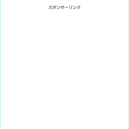
スポンサーリンク