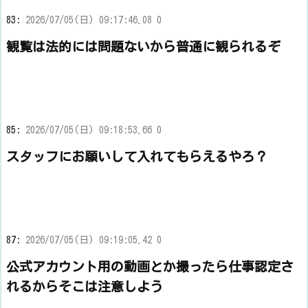
83:
2026/07/05(日) 09:17:46.08 0
観覧は法的には問題ないから普通に観られるぞ
85:
2026/07/05(日) 09:18:53.66 0
スタッフにお願いして入れてもらえるやろ？
87:
2026/07/05(日) 09:19:05.42 0
公式アカウント用の動画とか撮ったら仕事認定さ
れるからそこは注意しよう