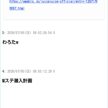
https://ameblo.jp/juicejuice-official/entry-1297170
6087.html
3:
2026/07/05(日) 08:52:39.54 0
わろたw
4:
2026/07/05(日) 08:53:12.29 0
Mステ潜入計画