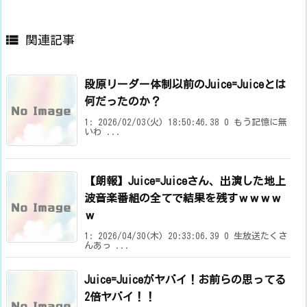

関連記事
段原リーダー体制以前のJuice=Juiceとは
何だったのか？
1: 2026/02/03(火) 18:50:46.38 0 もう記憶に無
いわ ...
【朗報】Juice=Juiceさん、出演した地上
波音楽番組の全てで結果を残すｗｗｗｗ
ｗ
1: 2026/04/30(木) 20:33:06.39 0 生放送たくさ
んあっ ...
Juice=Juiceがヤバイ！お前らの思ってる
2倍ヤバイ！！