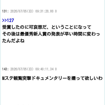
131:
2026/07/05(日) 09:31:20.80 0
>>127
受賞したのに可哀想だ、ということになって
その後は最優秀新人賞の発表が早い時間に変わっ
たんだよね
143:
2026/07/05(日) 09:40:11.34 0
Mステ観覧突撃ドキュメンタリーを撮って欲しいわ