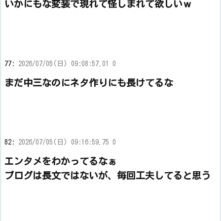
いかにもな変装で現れて怪しまれて欲しいｗ
77:
2026/07/05(日) 09:08:57.01 0
まだ中三なのにネタ作りにも長けてるな
82:
2026/07/05(日) 09:16:59.75 0
エンタメをわかってるなぁ
ブログは長文ではないが、毎回工夫してると思う