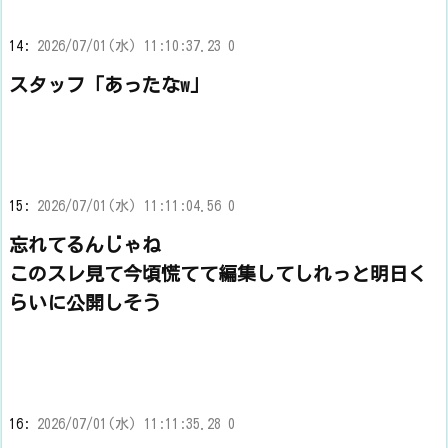
14:
2026/07/01(水) 11:10:37.23 0
スタッフ「あったなw」
15:
2026/07/01(水) 11:11:04.56 0
忘れてるんじゃね
このスレ見て今頃慌てて編集してしれっと明日く
らいに公開しそう
16:
2026/07/01(水) 11:11:35.28 0