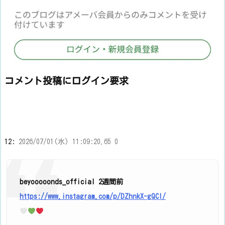
コメント投稿にログイン要求
12:
2026/07/01(水) 11:09:20.65 0
beyooooonds_official 2週間前
https://www.instagram.com/p/DZhnkX-gQCI/