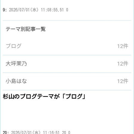
9:
2026/07/01(水) 11:08:55.51 0
杉山のブログテーマが「ブログ」
20:
2026/07/01(水) 11:16:51.20 0