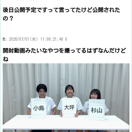
後日公開予定ですって言ってたけど公開された
の？
6:
2026/07/01(水) 11:08:21.48 0
開封動画みたいなやつを撮ってるはずなんだけど
ね