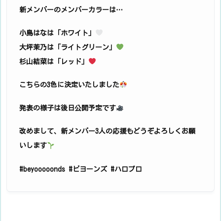
新メンバーのメンバーカラーは⋯
小島はなは「ホワイト」
大坪茉乃は「ライトグリーン」
杉山結菜は「レッド」
こちらの3色に決定いたしました
発表の様子は後日公開予定です
改めまして、新メンバー3人の応援もどうぞよろしくお願
いします
#beyooooonds #ビヨーンズ #ハロプロ