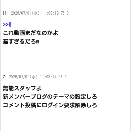
11:
2026/07/01(水) 11:09:19.75 0
>>6
これ動画まだなのかよ
遅すぎるだろw
7:
2026/07/01(水) 11:08:44.53 0
無能スタッフよ
新メンバーブログのテーマの設定しろ
コメント投稿にログイン要求解除しろ