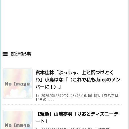

関連記事
宮本佳林「よっしゃ、上と話つけとく
わ」小島はな「（これで私もJuiceのメン
バーに！）」
1: 2026/05/29(金) 23:42:16.56 UFA「あなたは
ビヨの ...
【緊急】山﨑夢羽「りおとディズニーデ
ート」