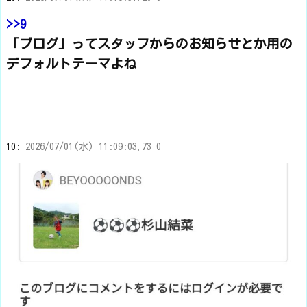
>>9
「ブログ」ってスタッフからのお知らせとか用の
デフォルトテーマよね
10:
2026/07/01(水) 11:09:03.73 0