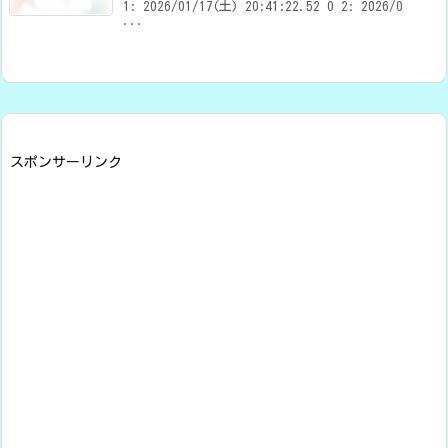
1: 2026/01/17(土) 20:41:22.52 0 2: 2026/0
...
スポンサーリンク