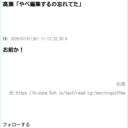
高瀬「やべ編集するの忘れてた」
18:
2026/07/01(水) 11:12:22.36 0
お前か！
引用
元:https://kizuna.5ch.io/test/read.cgi/morningcoffee
フォローする