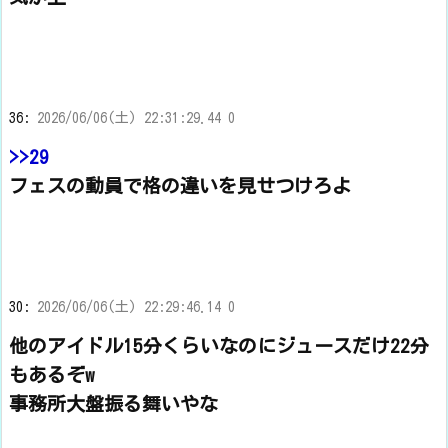
36:
2026/06/06(土) 22:31:29.44 0
>>29
フェスの動員で格の違いを見せつけろよ
30:
2026/06/06(土) 22:29:46.14 0
他のアイドル15分くらいなのにジュースだけ22分
もあるぞw
事務所大盤振る舞いやな