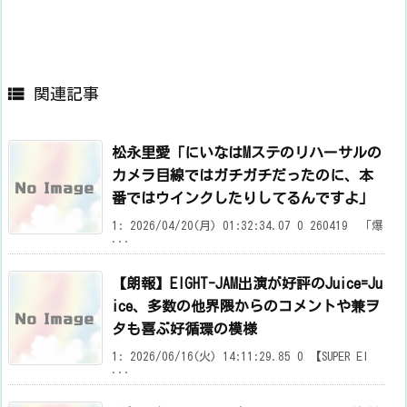

関連記事
松永里愛「にいなはMステのリハーサルの
カメラ目線ではガチガチだったのに、本
番ではウインクしたりしてるんですよ」
1: 2026/04/20(月) 01:32:34.07 0 260419 「爆
...
【朗報】EIGHT-JAM出演が好評のJuice=Ju
ice、多数の他界隈からのコメントや兼ヲ
タも喜ぶ好循環の模様
1: 2026/06/16(火) 14:11:29.85 0 【SUPER EI
...