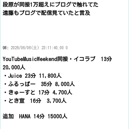
段原が同接1万超えにブログで触れてた
遠藤もブログで配信見ていたと言及
98:
2026/06/06(土) 23:11:40.00 0
YouTubeMusicWeekend同接・イコラブ 13分
20,000人
・Juice 23分 11,800人
・ふるっぱー 35分 8,000人
・きゅーすと 17分 4,700人
・とき宣 16分 3,700人
追加 HANA 14分 15000人