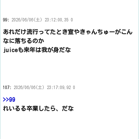
99:
2026/06/06(土) 23:12:00.35 0
あれだけ流行ってたとき宣やきゃんちゅーがこん
なに落ちるのか
juiceも来年は我が身だな
107:
2026/06/06(土) 23:17:09.92 0
>>99
れいるる卒業したら、だな