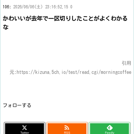
106:
2026/06/06(土) 23:16:52.15 0
かわいいが去年で一区切りしたことがよくわかる
な
引用
元:https://kizuna.5ch.io/test/read.cgi/morningcoffee
フォローする

Twitter
RSS
Feedly