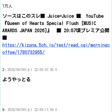
1万人
ソースはこのスレ■ Juice=Juice ■ YouTube
『Queen of Hearts Special Flush [MUSIC
AWARDS JAPAN 2026]』 ■ 20:57頃プレミア公開
■
https://kizuna.5ch.io/test/read.cgi/morningc
offee/1780732955/
2:
2026/06/06(土) 22:06:47.93 0
ようやっとる
9:
2026/06/06(土) 22:09:17.56 0