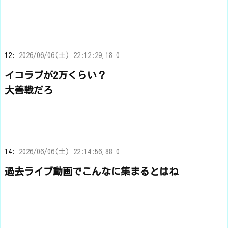
12:
2026/06/06(土) 22:12:29.18 0
イコラブが2万くらい？
大善戦だろ
14:
2026/06/06(土) 22:14:56.88 0
過去ライブ動画でこんなに集まるとはね