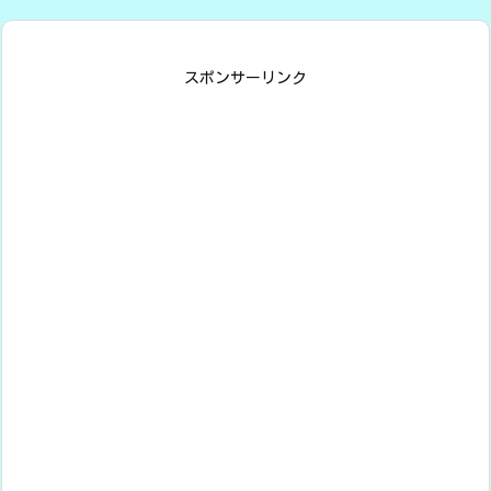
スポンサーリンク