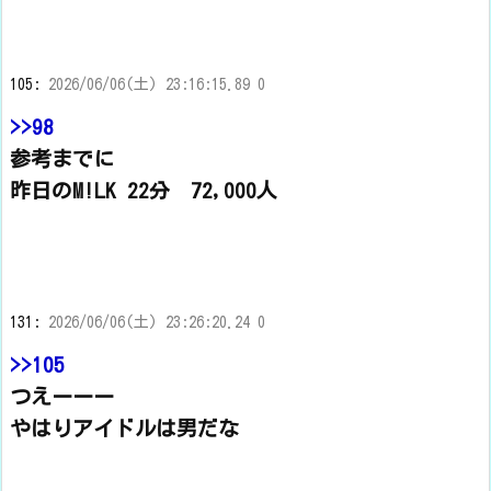
105:
2026/06/06(土) 23:16:15.89 0
>>98
参考までに
昨日のM!LK 22分 72,000人
131:
2026/06/06(土) 23:26:20.24 0
>>105
つえーーー
やはりアイドルは男だな