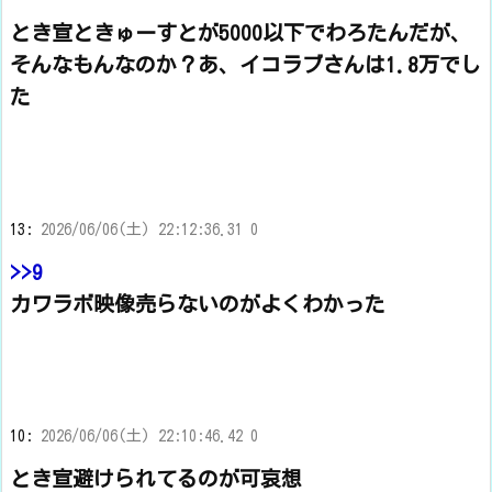
とき宣ときゅーすとが5000以下でわろたんだが、
そんなもんなのか？あ、イコラブさんは1.8万でし
た
13:
2026/06/06(土) 22:12:36.31 0
>>9
カワラボ映像売らないのがよくわかった
10:
2026/06/06(土) 22:10:46.42 0
とき宣避けられてるのが可哀想