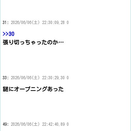
31:
2026/06/06(土) 22:30:09.28 0
>>30
張り切っちゃったのか…
33:
2026/06/06(土) 22:30:29.30 0
謎にオープニングあった
49:
2026/06/06(土) 22:42:40.89 0