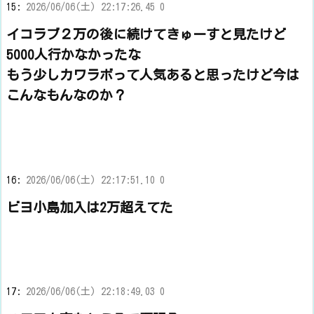
15:
2026/06/06(土) 22:17:26.45 0
イコラブ２万の後に続けてきゅーすと見たけど
5000人行かなかったな
もう少しカワラボって人気あると思ったけど今は
こんなもんなのか？
16:
2026/06/06(土) 22:17:51.10 0
ビヨ小島加入は2万超えてた
17:
2026/06/06(土) 22:18:49.03 0