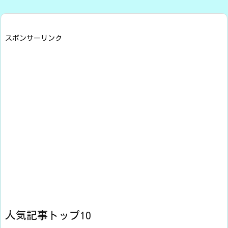
スポンサーリンク
人気記事トップ10