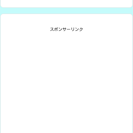
スポンサーリンク