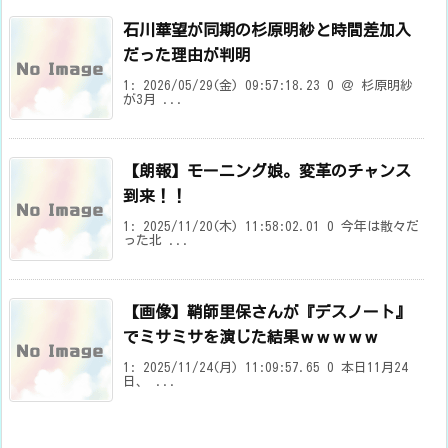
石川華望が同期の杉原明紗と時間差加入
だった理由が判明
1: 2026/05/29(金) 09:57:18.23 0 ＠ 杉原明紗
が3月 ...
【朗報】モーニング娘。変革のチャンス
到来！！
1: 2025/11/20(木) 11:58:02.01 0 今年は散々だ
った北 ...
【画像】鞘師里保さんが『デスノート』
でミサミサを演じた結果ｗｗｗｗｗ
1: 2025/11/24(月) 11:09:57.65 0 本日11月24
日、 ...