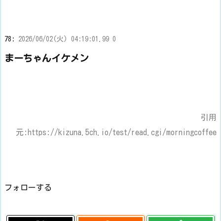
78:
2026/06/02(火) 04:19:01.99 0
まーちゃんイケメン
引用
元:https://kizuna.5ch.io/test/read.cgi/morningcoffee
フォローする