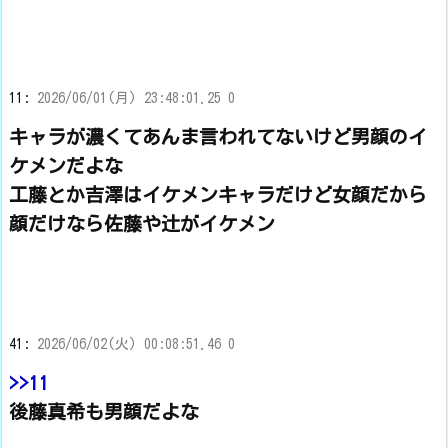
11:
2026/06/01(月) 23:48:01.25 0
キャラが濃くてあんま言われてないけど男顔のイ
ケメンだよな
工藤とか吉澤はイケメンキャラだけど女顔だから
顔だけなら佐藤や辻がイケメン
41:
2026/06/02(火) 00:08:51.46 0
>>11
後藤真希も男顔だよな