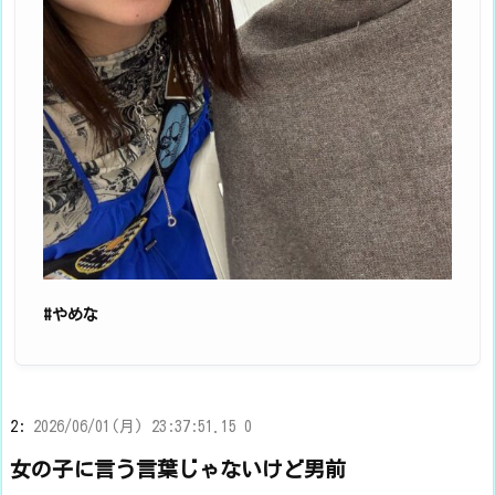
#やめな
2:
2026/06/01(月) 23:37:51.15 0
女の子に言う言葉じゃないけど男前