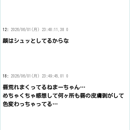
12:
2026/06/01(月) 23:48:11.38 0
顔はシュッとしてるからな
18:
2026/06/01(月) 23:49:45.01 0
唇荒れまくってるねまーちゃん…
めちゃくちゃ感想して何ヶ所も唇の皮膚剥がして
色変わっちゃってる…