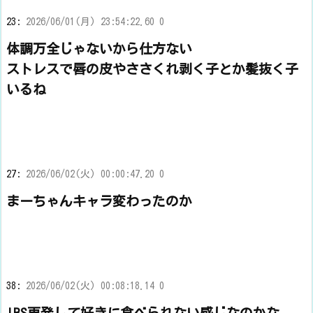
23:
2026/06/01(月) 23:54:22.60 0
体調万全じゃないから仕方ない
ストレスで唇の皮やささくれ剥く子とか髪抜く子
いるね
27:
2026/06/02(火) 00:00:47.20 0
まーちゃんキャラ変わったのか
38:
2026/06/02(火) 00:08:18.14 0
IBS再発して好きに食べられない感じなのかな