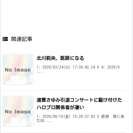

関連記事
北川莉央、医師になる
1: 2026/03/24(火) 17:30:43.24 0 4: 2026/0
...
道重さゆみ引退コンサートに駆け付けた
ハロプロ関係者が凄い
1: 2025/08/15(金) 15:28:37.83 0 感想 見に来
たOG ...