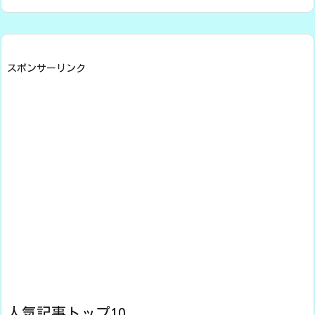
スポンサーリンク
人気記事トップ10