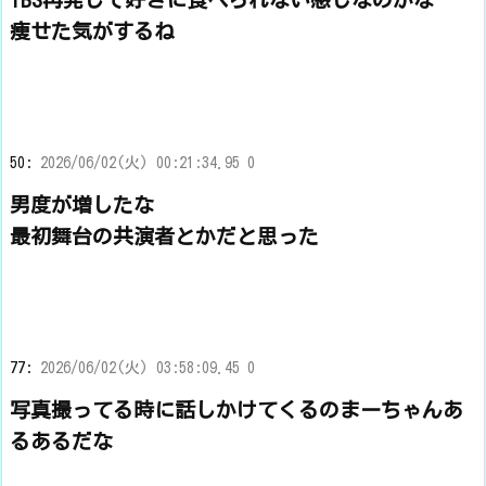
痩せた気がするね
50:
2026/06/02(火) 00:21:34.95 0
男度が増したな
最初舞台の共演者とかだと思った
77:
2026/06/02(火) 03:58:09.45 0
写真撮ってる時に話しかけてくるのまーちゃんあ
るあるだな