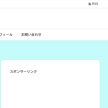

RSS
フィール
お問い合わせ
スポンサーリンク