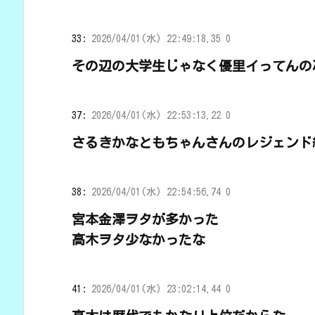
33:
2026/04/01(水) 22:49:18.35 0
その辺の大学生じゃなく優里イってんの
37:
2026/04/01(水) 22:53:13.22 0
さるきかなともちゃんさんのレジェンド
38:
2026/04/01(水) 22:54:56.74 0
宮本金澤ヲタが多かった
高木ヲタ少なかったな
41:
2026/04/01(水) 23:02:14.44 0