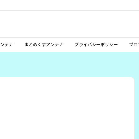
ンテナ
まとめくすアンテナ
プライバシーポリシー
プロ