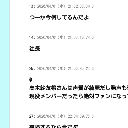
13:
2026/04/01(水) 21:32:00.84 0
つーか今何してるんだよ
14:
2026/04/01(水) 21:33:18.74 0
社長
25:
2026/04/01(水) 21:50:45.23 0
@
高木紗友希さんは声質が綺麗だし発声も
現役メンバーだったら絶対ファンになっ
27:
2026/04/01(水) 22:04:09.75 0
復帰するなら今だぞ