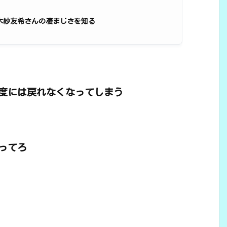
木紗友希さんの凄まじさを知る
度には戻れなくなってしまう
ってろ