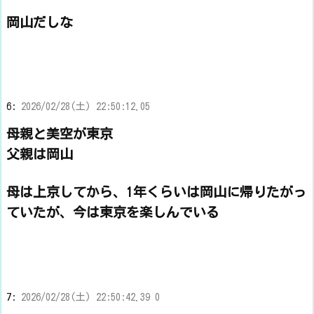
岡山だしな
6:
2026/02/28(土) 22:50:12.05
母親と美空が東京
父親は岡山
母は上京してから、1年くらいは岡山に帰りたがっ
ていたが、今は東京を楽しんでいる
7:
2026/02/28(土) 22:50:42.39 0