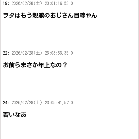
19:
2026/02/28(土) 23:01:19.53 0
ヲタはもう親戚のおじさん目線やん
22:
2026/02/28(土) 23:03:33.35 0
お前らまさか年上なの？
24:
2026/02/28(土) 23:05:41.52 0
若いなあ