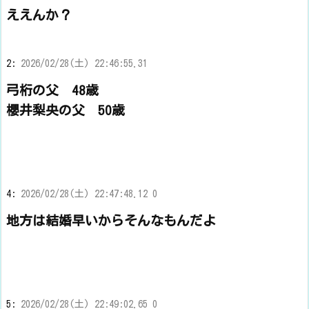
ええんか？
2:
2026/02/28(土) 22:46:55.31
弓桁の父 48歳
櫻井梨央の父 50歳
4:
2026/02/28(土) 22:47:48.12 0
地方は結婚早いからそんなもんだよ
5:
2026/02/28(土) 22:49:02.65 0