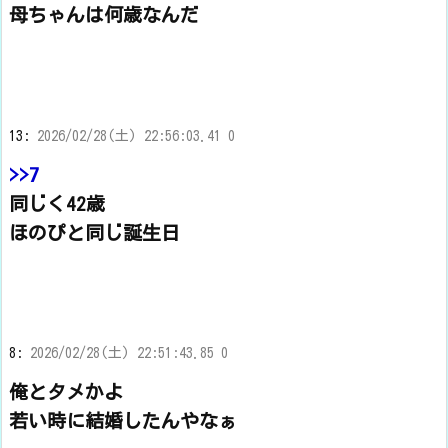
母ちゃんは何歳なんだ
13:
2026/02/28(土) 22:56:03.41 0
>>7
同じく42歳
ほのぴと同じ誕生日
8:
2026/02/28(土) 22:51:43.85 0
俺とタメかよ
若い時に結婚したんやなぁ