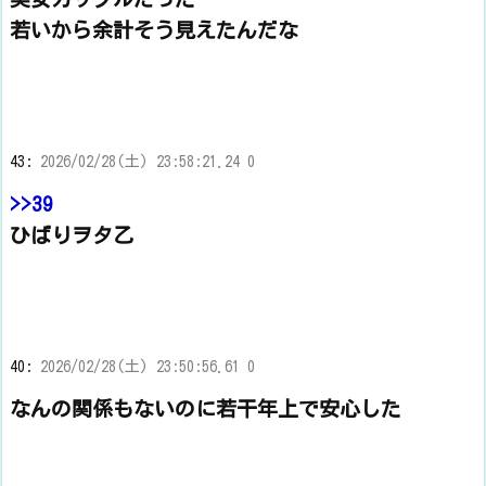
若いから余計そう見えたんだな
43:
2026/02/28(土) 23:58:21.24 0
>>39
ひばりヲタ乙
40:
2026/02/28(土) 23:50:56.61 0
なんの関係もないのに若干年上で安心した