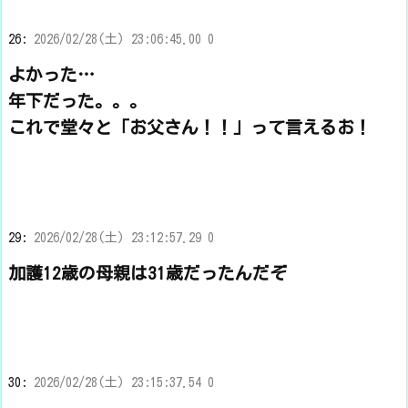
26:
2026/02/28(土) 23:06:45.00 0
よかった…
年下だった。。。
これで堂々と「お父さん！！」って言えるお！
29:
2026/02/28(土) 23:12:57.29 0
加護12歳の母親は31歳だったんだぞ
30:
2026/02/28(土) 23:15:37.54 0