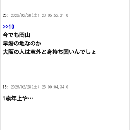
25:
2026/02/28(土) 23:05:52.31 0
>>10
今でも岡山
早婚の地なのか
大阪の人は意外と身持ち固いんでしょ
18:
2026/02/28(土) 23:00:04.34 0
1歳年上や…