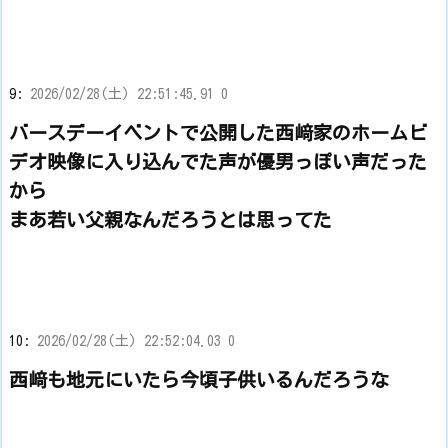
9:
2026/02/28(土) 22:51:45.91 0
バースデーイベントで公開した西﨑家のホームビ
デオ映像に入り込んでた声が優男っぽい声だった
から
まあ若い父親なんだろうとは思ってた
10:
2026/02/28(土) 22:52:04.03 0
西﨑も地元にいたら今頃子供いるんだろうな