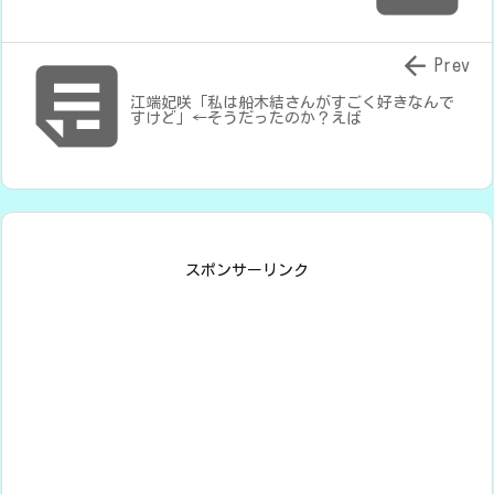


Prev
江端妃咲「私は船木結さんがすごく好きなんで
すけど」←そうだったのか？えば
スポンサーリンク