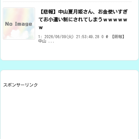
【悲報】中山夏月姫さん、お金使いすぎ
てお小遣い制にされてしまうｗｗｗｗｗ
ｗ
1: 2026/06/09(火) 21:53:49.28 0 @ 【朗報】
中山 ...
スポンサーリンク