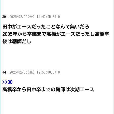
30:
2026/02/06(金) 11:40:45.37 0
田中がエースだったことなんて無いだろ
2005年から卒業まで髙橋がエースだったし髙橋卒
後は鞘師だし
44:
2026/02/06(金) 12:58:30.84 0
>>30
高橋卒から田中卒までの鞘師は次期エース