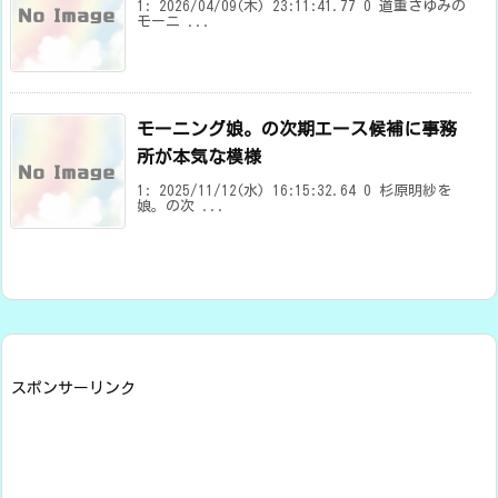
1: 2026/04/09(木) 23:11:41.77 0 道重さゆみの
モーニ ...
モーニング娘。の次期エース候補に事務
所が本気な模様
1: 2025/11/12(水) 16:15:32.64 0 杉原明紗を
娘。の次 ...
スポンサーリンク