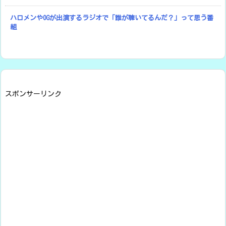
ハロメンやOGが出演するラジオで「誰が聴いてるんだ？」って思う番
組
スポンサーリンク