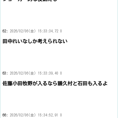
62:
2026/02/06(金) 15:33:34.72 0
田中れいなしか考えられない
63:
2026/02/06(金) 15:33:39.40 0
佐藤小田牧野が入るなら譜久村と石田も入るよ
66:
2026/02/06(金) 15:34:52.91 0