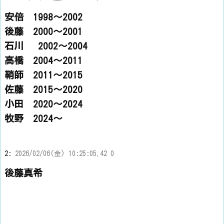
安倍 1998～2002
後藤 2000～2001
石川 2002～2004
高橋 2004～2011
鞘師 2011～2015
佐藤 2015～2020
小田 2020～2024
牧野 2024～
2:
2026/02/06(金) 10:25:05.42 0
後藤真希