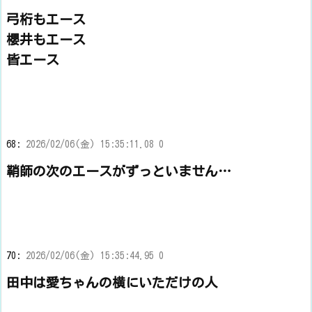
弓桁もエース
櫻井もエース
皆エース
68:
2026/02/06(金) 15:35:11.08 0
鞘師の次のエースがずっといません…
70:
2026/02/06(金) 15:35:44.95 0
田中は愛ちゃんの横にいただけの人