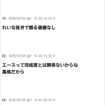
74:
2026/02/06(金) 15:36:16.04 0
れいな抜きで語る価値なし
82:
2026/02/06(金) 15:40:19.53 0
エースって完成度とは関係ないからね
風格だから
84:
2026/02/06(金) 15:41:59.67 0