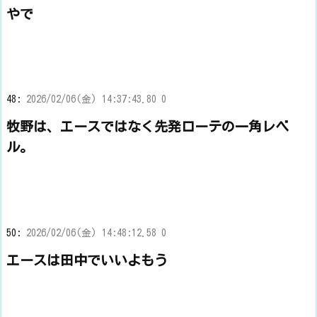
やで
48:
2026/02/06(金) 14:37:43.80 0
牧野は、エースではなく先発ローテの一角レベ
ル。
50:
2026/02/06(金) 14:48:12.58 0
エースは田中でいいよもう