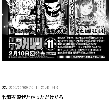
22:
2026/02/06(金) 11:22:43.24 0
牧野を混ぜたかっただけだろ