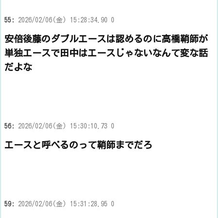
55:
2026/02/06(金) 15:28:34.90 0
安倍後藤のダブルエースは認めるのに高橋鞘師が
単独エースで田中はエースじゃないなんて変な話
だよな
56:
2026/02/06(金) 15:30:10.73 0
エースと呼べるのって鞘師までだろ
59:
2026/02/06(金) 15:31:28.95 0