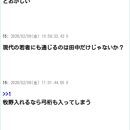
とおかしい
15:
2026/02/06(金) 10:59:33.42 0
現代の若者にも通じるのは田中だけじゃないか？
16:
2026/02/06(金) 11:01:44.55 0
>>1
牧野入れるなら弓桁も入ってしまう