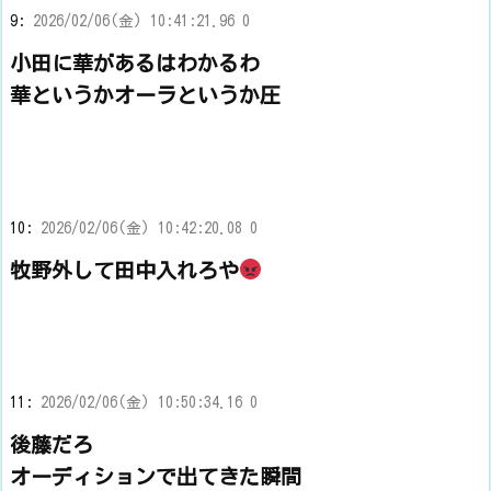
9:
2026/02/06(金) 10:41:21.96 0
小田に華があるはわかるわ
華というかオーラというか圧
10:
2026/02/06(金) 10:42:20.08 0
牧野外して田中入れろや
11:
2026/02/06(金) 10:50:34.16 0
後藤だろ
オーディションで出てきた瞬間