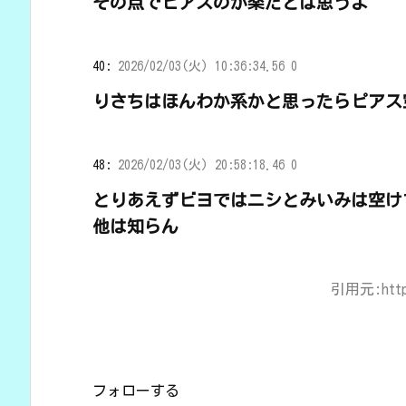
その点でピアスのが楽だとは思うよ
40:
2026/02/03(火) 10:36:34.56 0
りさちはほんわか系かと思ったらピアス
48:
2026/02/03(火) 20:58:18.46 0
とりあえずビヨではニシとみいみは空け
他は知らん
引用元:https:
フォローする