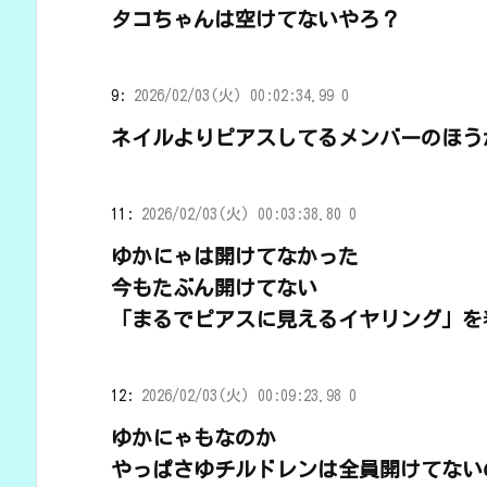
タコちゃんは空けてないやろ？
9:
2026/02/03(火) 00:02:34.99 0
ネイルよりピアスしてるメンバーのほう
11:
2026/02/03(火) 00:03:38.80 0
ゆかにゃは開けてなかった
今もたぶん開けてない
「まるでピアスに見えるイヤリング」を
12:
2026/02/03(火) 00:09:23.98 0
ゆかにゃもなのか
やっぱさゆチルドレンは全員開けてない