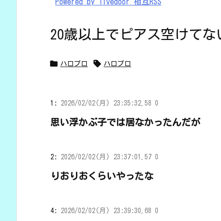
Powered by livedoor 相互RSS
20歳以上でピアス空けて


ハロプロ
ハロプロ
1:
2026/02/02(月) 23:35:32.58 0
思い浮かぶ子では居なかったんだが
2:
2026/02/02(月) 23:37:01.57 0
りおりおくらいやったな
4:
2026/02/02(月) 23:39:30.68 0