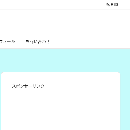

RSS
フィール
お問い合わせ
スポンサーリンク