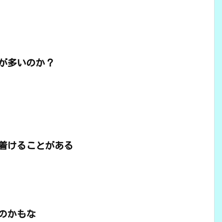
が多いのか？
着けることがある
のかもな