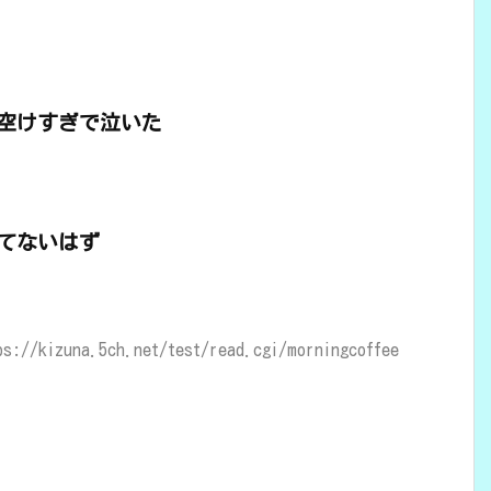
空けすぎで泣いた
てないはず
//kizuna.5ch.net/test/read.cgi/morningcoffee