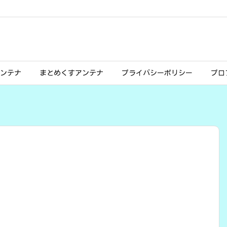
ンテナ
まとめくすアンテナ
プライバシーポリシー
プロ