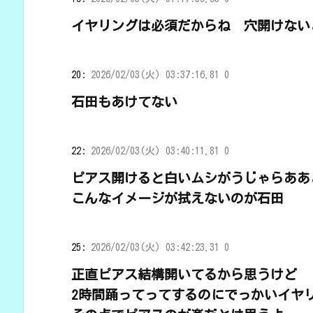
イヤリングは必須だからね 穴開けない
20:
2026/02/03(火) 03:37:16.81 0
石田もあけてない
22:
2026/02/03(火) 03:40:11.81 0
ピアス開けると白いムシがうじゃらああ
こんなイメージが拭えないのが石田
25:
2026/02/03(火) 03:42:23.31 0
正直ピアス結構開いてるから思うけど
2時間踊ってってするのにでっかいイヤ