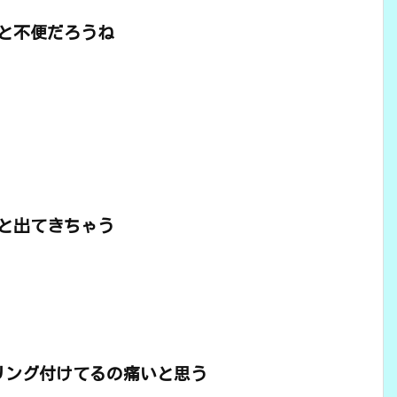
と不便だろうね
と出てきちゃう
リング付けてるの痛いと思う