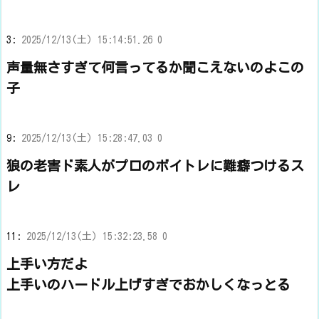
3:
2025/12/13(土) 15:14:51.26 0
声量無さすぎて何言ってるか聞こえないのよこの
子
9:
2025/12/13(土) 15:28:47.03 0
狼の老害ド素人がプロのボイトレに難癖つけるス
レ
11:
2025/12/13(土) 15:32:23.58 0
上手い方だよ
上手いのハードル上げすぎでおかしくなっとる