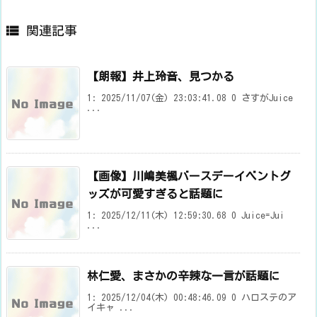

関連記事
【朗報】井上玲音、見つかる
1: 2025/11/07(金) 23:03:41.08 0 さすがJuice
...
【画像】川嶋美楓バースデーイベントグ
ッズが可愛すぎると話題に
1: 2025/12/11(木) 12:59:30.68 0 Juice=Jui
...
林仁愛、まさかの辛辣な一言が話題に
1: 2025/12/04(木) 00:48:46.09 0 ハロステのア
イキャ ...