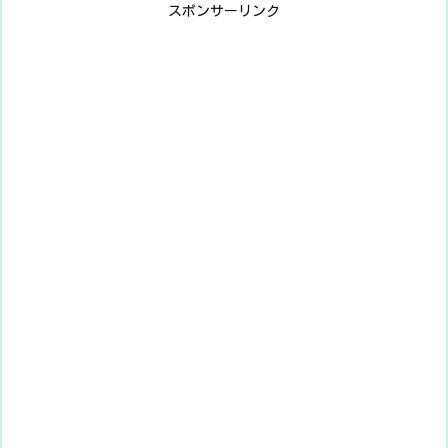
スポンサーリンク