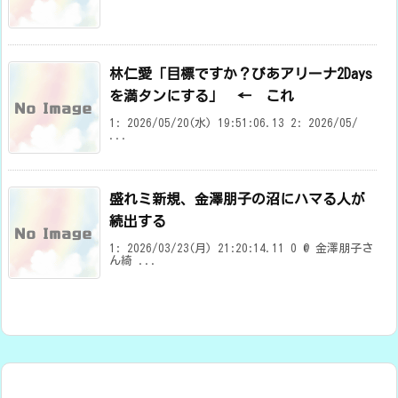
林仁愛「目標ですか？ぴあアリーナ2Days
を満タンにする」 ← これ
1: 2026/05/20(水) 19:51:06.13 2: 2026/05/
...
盛れミ新規、金澤朋子の沼にハマる人が
続出する
1: 2026/03/23(月) 21:20:14.11 0 @ 金澤朋子さ
ん綺 ...