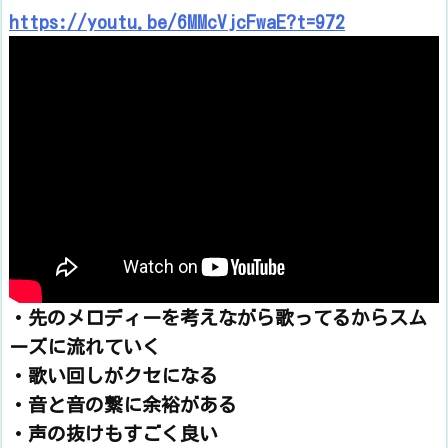
https://youtu.be/6MMcVjcFwaE?t=972
・先のメロディーを考えながら歌ってるからスム
ーズに流れていく
・歌い回しがクセになる
・音と音の繋に余裕がある
・声の抜けもすごく良い