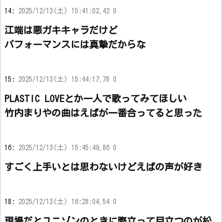
14:
2025/12/13(土) 15:41:02.42 0
江端は悪ガキキャラだけど
パフォーマンスには真摯だからな
15:
2025/12/13(土) 15:44:17.78 0
PLASTIC LOVEとか一人で歌ってみてほしい
竹内まりやの曲はえばが一番合ってると思った
16:
2025/12/13(土) 15:45:49.86 0
すごく上手いとは思わないけどえばの声が好き
18:
2025/12/13(土) 16:28:04.54 0
現場だとユニゾンのときに際立って目立つのが松