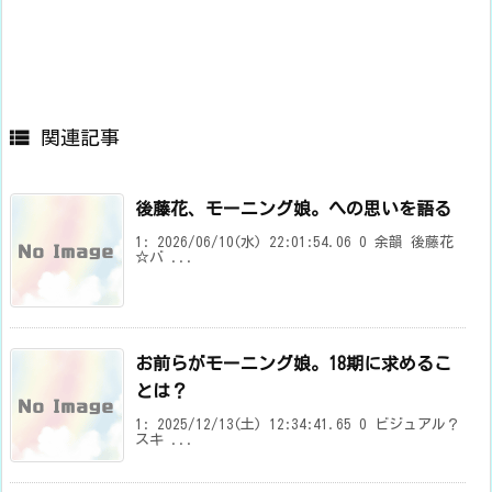

関連記事
後藤花、モーニング娘。への思いを語る
1: 2026/06/10(水) 22:01:54.06 0 余韻 後藤花
☆バ ...
お前らがモーニング娘。18期に求めるこ
とは？
1: 2025/12/13(土) 12:34:41.65 0 ビジュアル？
スキ ...