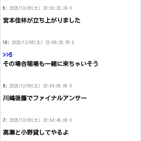
5:
2025/12/06(土) 23:53:23.24 0
宮本佳林が立ち上がりました
10:
2025/12/06(土) 23:56:26.79 0
>>5
その場合稲場も一緒に来ちゃいそう
6:
2025/12/06(土) 23:54:05.68 0
川嶋後藤でファイナルアンサー
7:
2025/12/06(土) 23:54:45.08 0
高瀬と小野貸してやるよ