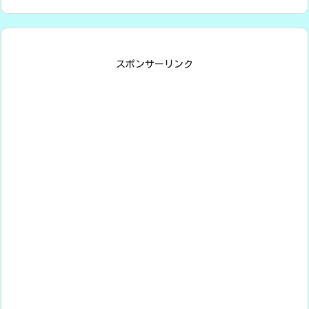
スポンサーリンク