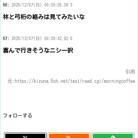
66:
2025/12/07(日) 00:39:35.39 0
林と弓桁の絡みは見てみたいな
67:
2025/12/07(日) 00:39:42.92 0
喜んで行きそうなニシ一択
引用
元:https://kizuna.5ch.net/test/read.cgi/morningcoffee
フォローする