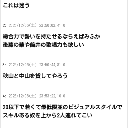
これは迷う
2:
2025/12/06(土) 23:50:03.41 0
総合力で勢いを持たせるならえばみふか
後藤の華や筒井の歌唱力も欲しい
3:
2025/12/06(土) 23:50:44.81 0
秋山と中山を貸してやろう
4:
2025/12/06(土) 23:53:22.10 0
20以下で若くて最低限並のビジュアルスタイルで
スキルある奴を上から2人連れてこい