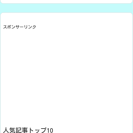
スポンサーリンク
人気記事トップ10