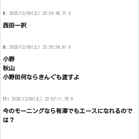
8:
2025/12/06(土) 23:54:48.71 0
西田一択
9:
2025/12/06(土) 23:55:59.81 0
小野
秋山
小野田何ならきんぐも渡すよ
11:
2025/12/06(土) 23:57:11.76 0
今のモーニングなら有澤でもエースになれるので
は？