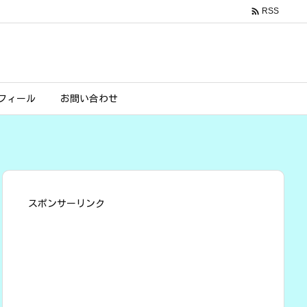

RSS
フィール
お問い合わせ
スポンサーリンク