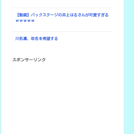
【動画】バックステージの井上はるさんが可愛すぎる
ｗｗｗｗｗ
川名凜、改名を希望する
スポンサーリンク