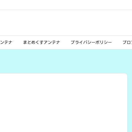
ンテナ
まとめくすアンテナ
プライバシーポリシー
プロ