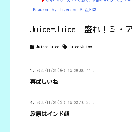
松本わかな「万全の状態で、本番を迎えることができ
Powered by livedoor 相互RSS
Juice=Juice「盛れ！


Juice=Juice
Juice=Juice
1:
2025/11/21(金) 16:20:06.44 0
喜ばしいね
4:
2025/11/21(金) 16:23:16.32 0
段原はインド顔