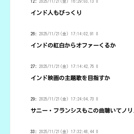
12:
2025/11/21(金) 16:29:03.13 0
インド人もびっくり
26:
2025/11/21(金) 17:14:02.91 0
インドの紅白からオファーくるか
27:
2025/11/21(金) 17:14:42.75 0
インド映画の主題歌を目指すか
29:
2025/11/21(金) 17:24:04.73 0
サニー・フランシスもこの曲聴いてノリノ
33:
2025/11/21(金) 17:32:48.44 0