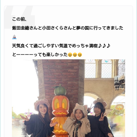
この前、
飯田圭織さんと小田さくらさんと夢の国に行ってきました
天気良くて過ごしやすい気温でめっちゃ満喫♪♪♪
とーーーーっても楽しかった