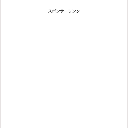
スポンサーリンク