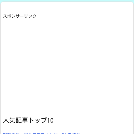
スポンサーリンク
人気記事トップ10