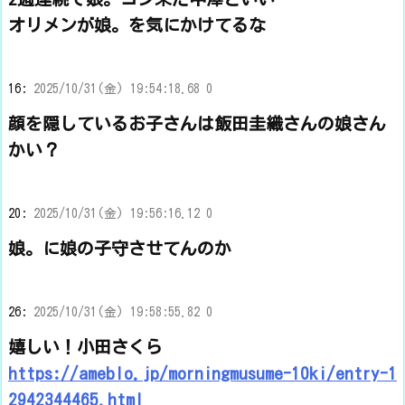
オリメンが娘。を気にかけてるな
16:
2025/10/31(金) 19:54:18.68 0
顔を隠しているお子さんは飯田圭織さんの娘さん
かい？
20:
2025/10/31(金) 19:56:16.12 0
娘。に娘の子守させてんのか
26:
2025/10/31(金) 19:58:55.82 0
嬉しい！小田さくら
https://ameblo.jp/morningmusume-10ki/entry-1
2942344465.html