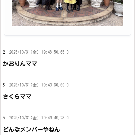
2:
2025/10/31(金) 19:48:50.65 0
かおりんママ
3:
2025/10/31(金) 19:49:30.60 0
さくらママ
5:
2025/10/31(金) 19:49:49.23 0
どんなメンバーやねん