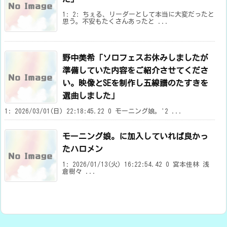
1: 2: ちぇる、リーダーとして本当に大変だったと
思う。不安もたくさんあったと ...
野中美希「ソロフェスお休みしましたが
準備していた内容をご紹介させてくださ
い。映像とSEを制作し五線譜のたすきを
選曲しました」
1: 2026/03/01(日) 22:18:45.22 0 モーニング娘。'2 ...
モーニング娘。に加入していれば良かっ
たハロメン
1: 2026/01/13(火) 16:22:54.42 0 宮本佳林 浅
倉樹々 ...