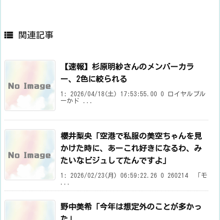

関連記事
【速報】杉原明紗さんのメンバーカラ
ー、2色に絞られる
1: 2026/04/18(土) 17:53:55.00 0 ロイヤルブル
ーかド ...
櫻井梨央「空港で私服の美空ちゃんを見
かけた時に、あーこれ好きになるわ、み
たいなビジュしてたんですよ」
1: 2026/02/23(月) 06:59:22.26 0 260214 「モ
...
野中美希「今年は想定外のことが多かっ
た」