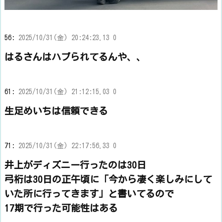
56:
2025/10/31(金) 20:24:23.13 0
はるさんはハブられてるんや、、
61:
2025/10/31(金) 21:12:15.03 0
生足めいちは信頼できる
71:
2025/10/31(金) 22:17:56.33 0
井上がディズニー行ったのは30日
弓桁は30日の正午頃に「今から凄く楽しみにして
いた所に行ってきます」と書いてるので
17期で行った可能性はある