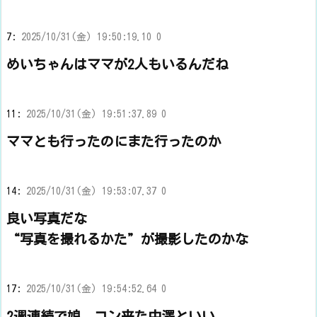
7:
2025/10/31(金) 19:50:19.10 0
めいちゃんはママが2人もいるんだね
11:
2025/10/31(金) 19:51:37.89 0
ママとも行ったのにまた行ったのか
14:
2025/10/31(金) 19:53:07.37 0
良い写真だな
“写真を撮れるかた”が撮影したのかな
17:
2025/10/31(金) 19:54:52.64 0
2週連続で娘。コン来た中澤といい