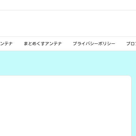
ンテナ
まとめくすアンテナ
プライバシーポリシー
プロ