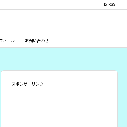

RSS
フィール
お問い合わせ
スポンサーリンク