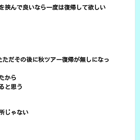
を挟んで良いなら一度は復帰して欲しい
したただその後に秋ツアー復帰が無しになっ
たから
ると思う
所じゃない