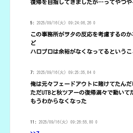
復帰を目指してきましたが…ってやつや
5:
2025/09/16(火) 09:24:06.26 0
この事務所がヲタの反応を考慮するのか
ど
ハロプロは余裕がなくなってるというこ
7:
2025/09/16(火) 09:25:35.84 0
俺は元々フェードアウトに賭けてたんだ
ただUTBと秋ツアーの復帰満々で動いて
もうわからなくなった
11:
2025/09/16(火) 09:26:55.80 0